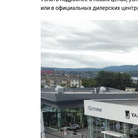
или в официальных дилерских центр