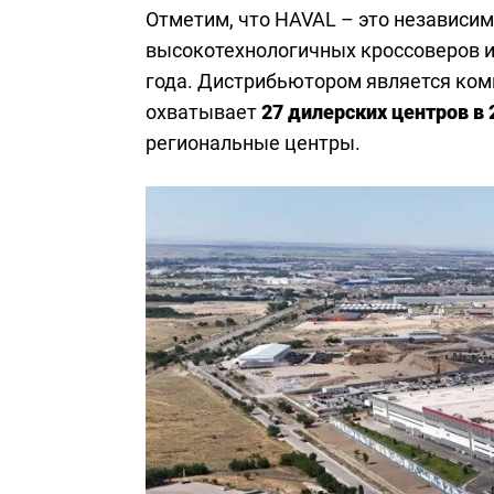
Отметим, что HAVAL – это независи
высокотехнологичных кроссоверов и
года. Дистрибьютором является ко
охватывает
27 дилерских центров в 
региональные центры.