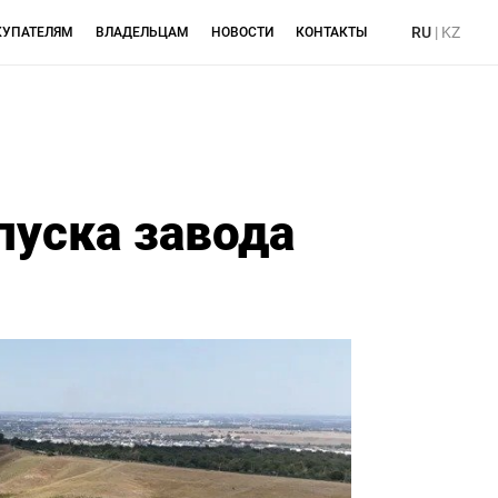
RU
|
KZ
КУПАТЕЛЯМ
ВЛАДЕЛЬЦАМ
НОВОСТИ
КОНТАКТЫ
пуска завода