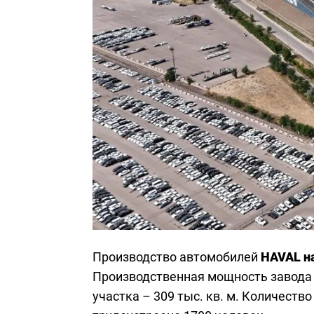
Производство автомобилей
HAVAL на
Производственная мощность завода –
участка – 309 тыс. кв. м. Количеств