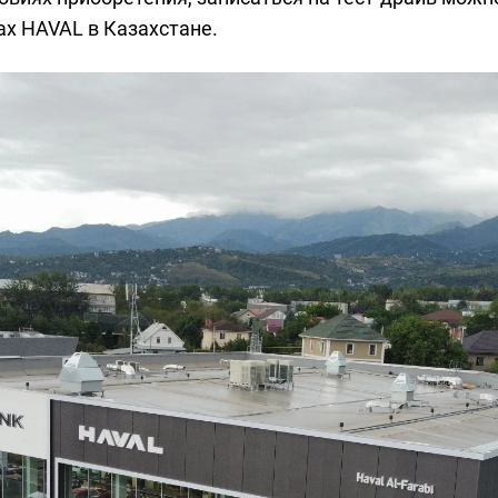
ах HAVAL в Казахстане.