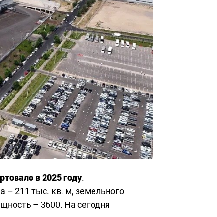
ртовало в 2025 году
.
 – 211 тыс. кв. м, земельного
ощность – 3600. На сегодня