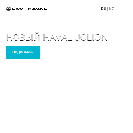
RU
|
KZ
НОВЫЙ HAVAL JOLION
ПОДРОБНЕЕ