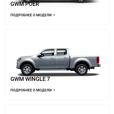
GWM POER
ПОДРОБНЕЕ О МОДЕЛИ
GWM WINGLE 7
ПОДРОБНЕЕ О МОДЕЛИ