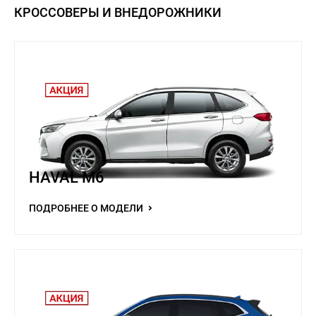
КРОССОВЕРЫ И ВНЕДОРОЖНИКИ
HAVAL M6
ПОДРОБНЕЕ О МОДЕЛИ