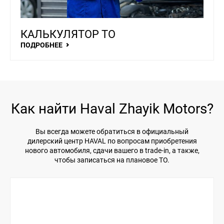
КАЛЬКУЛЯТОР ТО
ПОДРОБНЕЕ
Как найти Haval Zhayik Motors?
Вы всегда можете обратиться в официальный
дилерский центр HAVAL по вопросам приобретения
нового автомобиля, сдачи вашего в trade-in, а также,
чтобы записаться на плановое ТО.