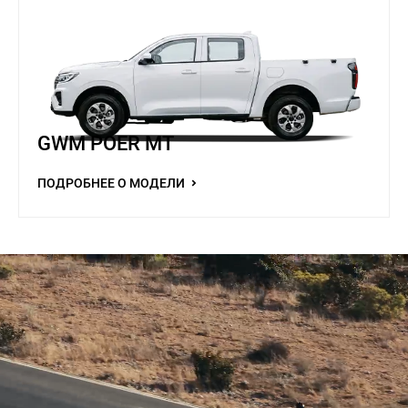
GWM POER MT
ПОДРОБНЕЕ О МОДЕЛИ