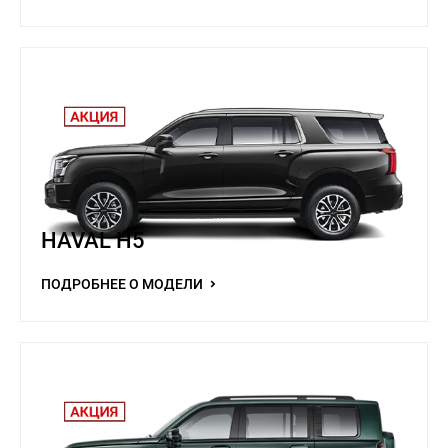
HAVAL H5
ПОДРОБНЕЕ О МОДЕЛИ