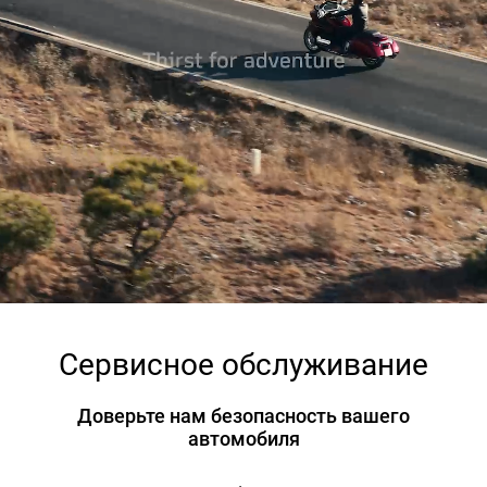
Сервисное обслуживание
Доверьте нам безопасность вашего
автомобиля