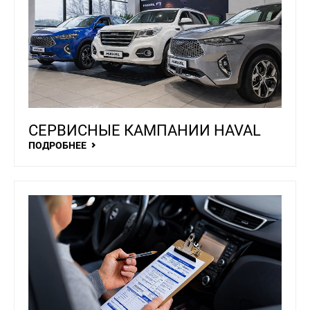
СЕРВИСНЫЕ КАМПАНИИ HAVAL
ПОДРОБНЕЕ