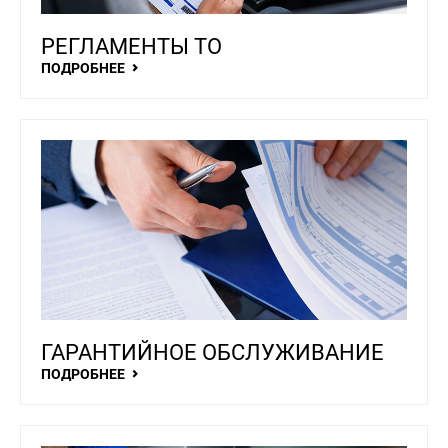
РЕГЛАМЕНТЫ ТО
ПОДРОБНЕЕ
ГАРАНТИЙНОЕ ОБСЛУЖИВАНИЕ
ПОДРОБНЕЕ