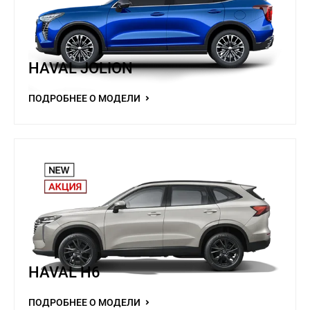
HAVAL JOLION
ПОДРОБНЕЕ О МОДЕЛИ
HAVAL H6
ПОДРОБНЕЕ О МОДЕЛИ