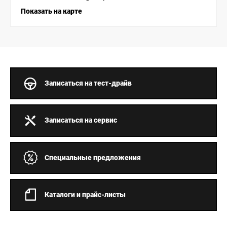
Показать на карте
Записаться на тест-драйв
Записаться на сервис
Специальные предложения
Каталоги и прайс-листы