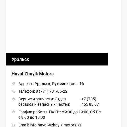
Уральск
Haval Zhayik Motors
Адрес: г. Уральск, Ружейникова, 16
Телефон:
8 (771) 731-06-22
Сервис и запчасти: Отдел
+7 (705)
сервиса и запасных частей:
465 83 07
График работы: Пн-Пт: с 9:00 до 19:00; Сб-Вс:
с 9:00 до 18:00
Email: info.haval@zhayik-motors.kz