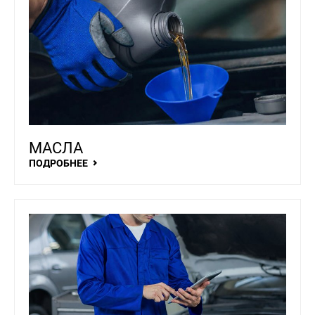
МАСЛА
ПОДРОБНЕЕ