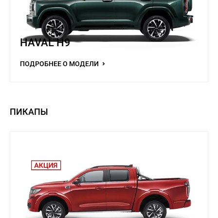
HAVAL H9
ПОДРОБНЕЕ О МОДЕЛИ
ПИКАПЫ