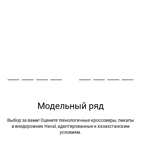
Модельный ряд
Выбор за вами! Оцените технологичные кроссоверы, пикапы
и внедорожник Haval, адаптированные к казахстанским
условиям.