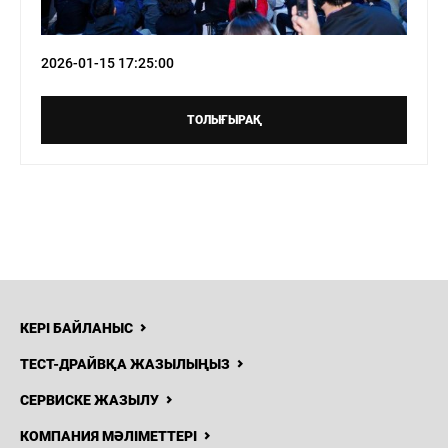
2026-01-15 17:25:00
ТОЛЫҒЫРАҚ
КЕРІ БАЙЛАНЫС
ТЕСТ-ДРАЙВҚА ЖАЗЫЛЫҢЫЗ
СЕРВИСКЕ ЖАЗЫЛУ
КОМПАНИЯ МӘЛІМЕТТЕРІ